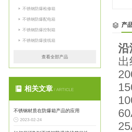
不锈钢防爆检修箱
不锈钢防爆配电箱
产
不锈钢防爆控制箱
不锈钢防爆接线箱
沿
查看全部产品
2
1
相关文章
/ ARTICLE
1
6
不锈钢材质在防爆箱产品的应用
2023-02-24
2