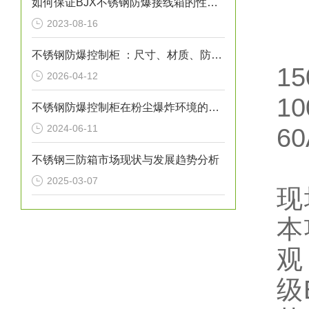
如何保证BJX不锈钢防爆接线箱的性能和安全性
2023-08-16
不锈钢防爆控制柜 ：尺寸、材质、防爆等级选型指南
1
2026-04-12
1
不锈钢防爆控制柜在粉尘爆炸环境的应用
2024-06-11
6
不锈钢三防箱市场现状与发展趋势分析
2025-03-07
现
本
观
级