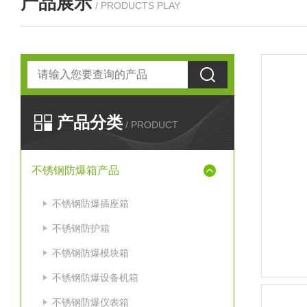
产品展示
/ PRODUCTS PLAY
产品分类
/ PRODUCT
不锈钢防爆箱产品
不锈钢防爆插座箱
不锈钢防护箱
不锈钢防爆模块箱
不锈钢防爆设备机箱
不锈钢防爆仪表箱