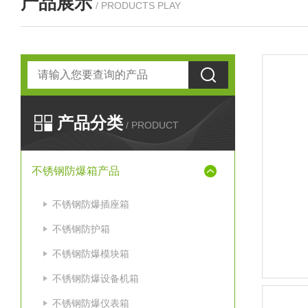
产品展示
/ PRODUCTS PLAY
产品分类
/ PRODUCT
不锈钢防爆箱产品
不锈钢防爆插座箱
不锈钢防护箱
不锈钢防爆模块箱
不锈钢防爆设备机箱
不锈钢防爆仪表箱