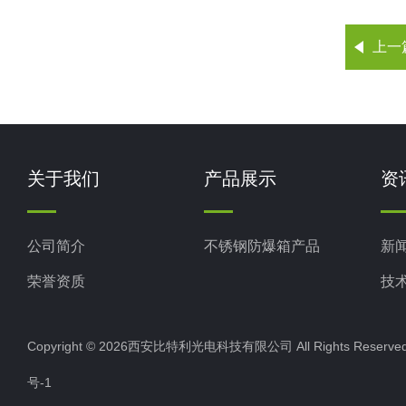
上一
关于我们
产品展示
资
公司简介
不锈钢防爆箱产品
新
荣誉资质
技
Copyright © 2026西安比特利光电科技有限公司 All Rights Rese
号-1