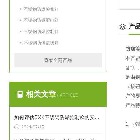
不锈钢防爆检修箱
不锈钢防爆配电箱
产
不锈钢防爆控制箱
不锈钢防爆接线箱
防腐等
本产品
查看全部产品
备"》
是由
（按
相关文章
/ ARTICLE
户的
产品
如何评估BXK不锈钢防爆控制箱的安全性能？
1、控
2024-07-15