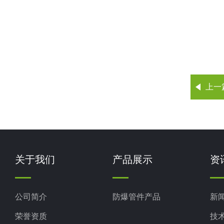
上一
关于我们
产品展示
资
公司简介
防爆管件产品
新
荣誉资质
技