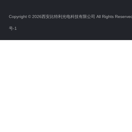
Copyright © 2026西安比特利光电科技有限公司 All Rights Rese
号-1