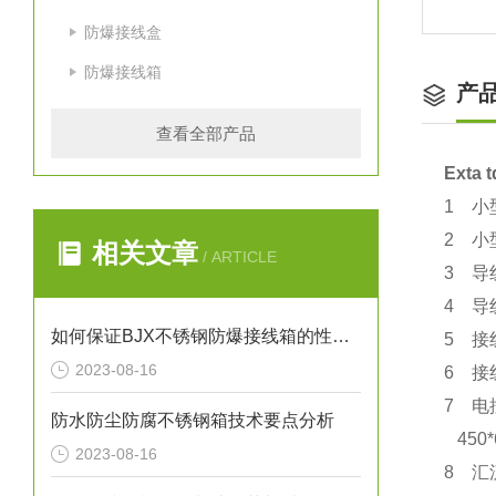
防爆接线盒
防爆接线箱
产
查看全部产品
Ext
1 小
2 小
相关文章
/ ARTICLE
3 导
4 导
如何保证BJX不锈钢防爆接线箱的性能和安全性
5 接
2023-08-16
6 接
7 电
防水防尘防腐不锈钢箱技术要点分析
450*
2023-08-16
8 汇