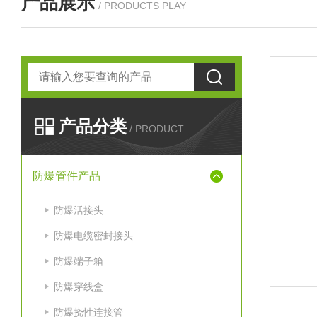
产品展示
/ PRODUCTS PLAY
产品分类
/ PRODUCT
防爆管件产品
防爆活接头
防爆电缆密封接头
防爆端子箱
防爆穿线盒
防爆挠性连接管