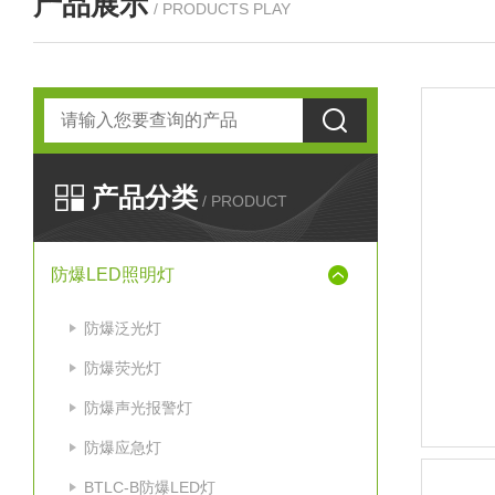
产品展示
/ PRODUCTS PLAY
产品分类
/ PRODUCT
防爆LED照明灯
防爆泛光灯
防爆荧光灯
防爆声光报警灯
防爆应急灯
BTLC-B防爆LED灯