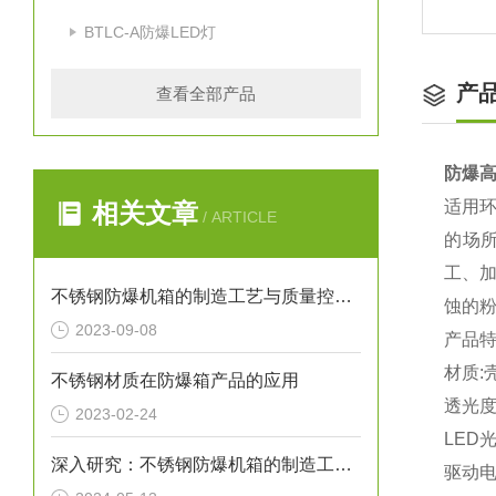
BTLC-A防爆LED灯
产
查看全部产品
防爆高
适用环
相关文章
/ ARTICLE
的场所
工、
不锈钢防爆机箱的制造工艺与质量控制要点
蚀的
2023-09-08
产品
材质
不锈钢材质在防爆箱产品的应用
透光
2023-02-24
LED
深入研究：不锈钢防爆机箱的制造工艺与材料选择
驱动电