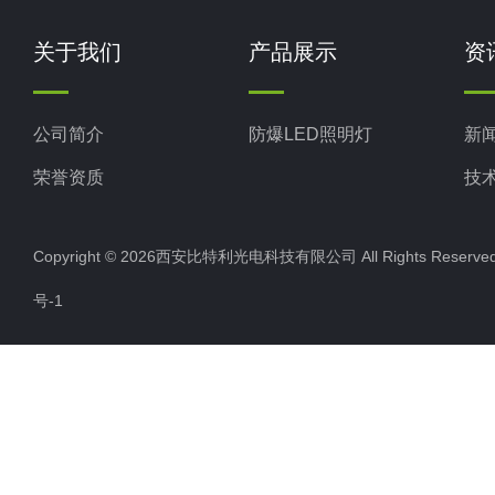
关于我们
产品展示
资
公司简介
防爆LED照明灯
新
荣誉资质
技
Copyright © 2026西安比特利光电科技有限公司 All Rights Rese
号-1