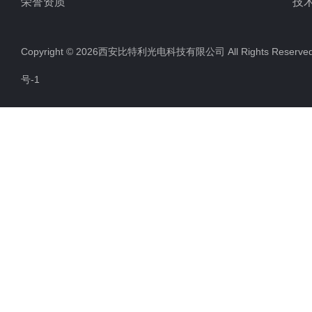
荣誉资质
技
Copyright © 2026西安比特利光电科技有限公司 All Rights Rese
号-1