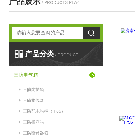
产品展示
/ PRODUCTS PLAY
产品分类
/ PRODUCT
三防电气箱
三防防护箱
三防接线盒
三防配电箱柜（IP65）
三防插座箱
三防断路器箱