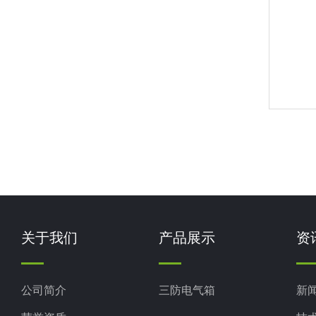
关于我们
产品展示
资
公司简介
三防电气箱
新