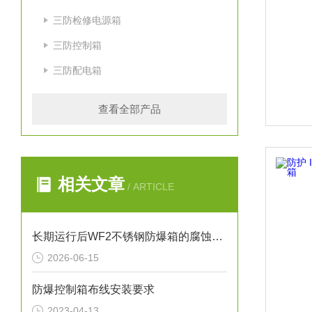
三防检修电源箱
三防控制箱
三防配电箱
查看全部产品
相关文章
/ ARTICLE
长期运行后WF2不锈钢防爆箱的腐蚀点检查方法
2026-06-15
防爆控制箱布线安装要求
2023-04-13