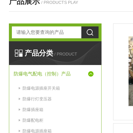
产品展示
/ PRODUCTS PLAY
产品分类
/ PRODUCT
防爆电气配电（控制）产品
防爆电源插座开关箱
防爆行灯变压器
防爆插座箱
防爆配电柜
防爆电源插座箱