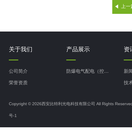
上一
关于我们
产品展示
资
公司简介
防爆电气配电（控制）产品
新
荣誉资质
技
Copyright © 2026西安比特利光电科技有限公司 All Rights Rese
号-1