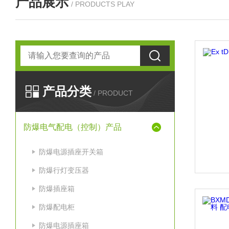
产品展示
/ PRODUCTS PLAY
产品分类
/ PRODUCT
防爆电气配电（控制）产品
防爆电源插座开关箱
防爆行灯变压器
防爆插座箱
防爆配电柜
防爆电源插座箱