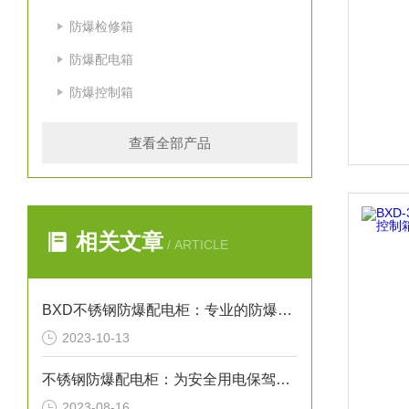
防爆检修箱
防爆配电箱
防爆控制箱
查看全部产品
相关文章
/ ARTICLE
BXD不锈钢防爆配电柜：专业的防爆照明和动力配电箱
2023-10-13
不锈钢防爆配电柜：为安全用电保驾护航
2023-08-16