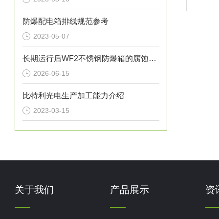
防爆配电箱排线规范参考
2023-05-07
长期运行后WF2不锈钢防爆箱的腐蚀点检查方法
2026-06-15
比特利光电生产加工能力介绍
2023-03-15
关于我们
产品展示
资