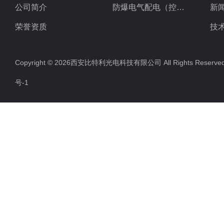
公司简介
防爆电气配电（控制）产品
新
荣誉资质
技
Copyright © 2026西安比特利光电科技有限公司 All Rights Rese
号-1