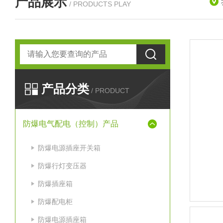
产品展示
/ PRODUCTS PLAY
产品分类
/ PRODUCT
防爆电气配电（控制）产品
防爆电源插座开关箱
防爆行灯变压器
防爆插座箱
防爆配电柜
防爆电源插座箱