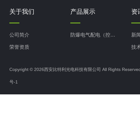
关于我们
产品展示
资
公司简介
防爆电气配电（控制）产品
新
荣誉资质
技
Copyright © 2026西安比特利光电科技有限公司 All Rights Rese
号-1