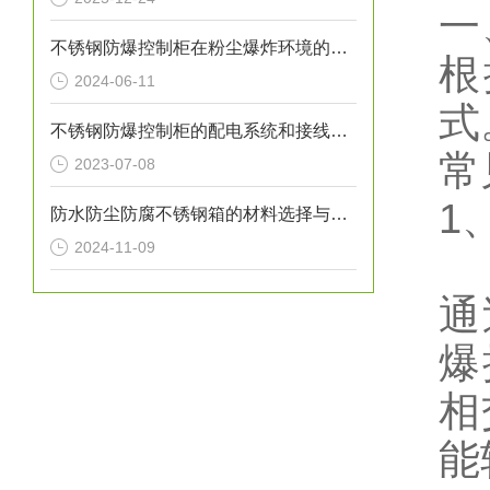
一
不锈钢防爆控制柜在粉尘爆炸环境的应用
根
2024-06-11
式
不锈钢防爆控制柜的配电系统和接线方式是怎样的？
常
2023-07-08
1
防水防尘防腐不锈钢箱的材料选择与工艺优化
2024-11-09
通
爆
相
能