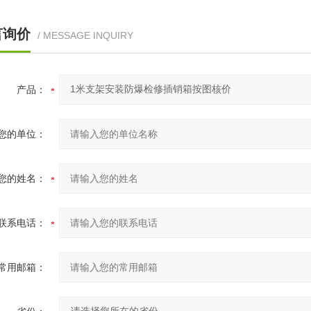
言询价
/ MESSAGE INQUIRY
产品：
您的单位：
您的姓名：
联系电话：
常用邮箱：