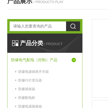
产品展示
/ PRODUCTS PLAY
产品分类
/ PRODUCT
防爆电气配电（控制）产品
防爆电源插座开关箱
防爆行灯变压器
防爆插座箱
防爆配电柜
防爆电源插座箱