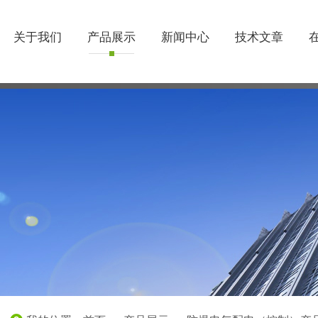
关于我们
产品展示
新闻中心
技术文章