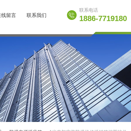
联系电话
在线留言
联系我们
1886-7719180