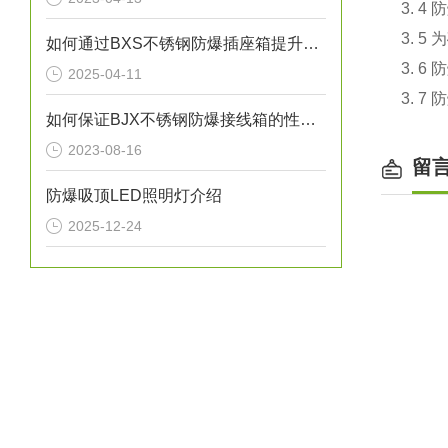
3. 
3. 
如何通过BXS不锈钢防爆插座箱提升电气安全性？
3. 
2025-04-11
3. 
如何保证BJX不锈钢防爆接线箱的性能和安全性
2023-08-16
留
防爆吸顶LED照明灯介绍
2025-12-24