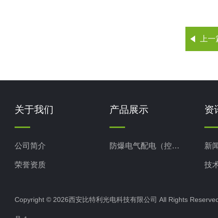
上一
关于我们
产品展示
资
公司简介
防爆电气配电（控制）产品
新
荣誉资质
技
Copyright © 2026西安比特利光电科技有限公司 All Rights Rese