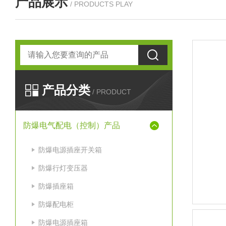
产品展示
/ PRODUCTS PLAY
产品分类
/ PRODUCT
防爆电气配电（控制）产品
防爆电源插座开关箱
防爆行灯变压器
防爆插座箱
防爆配电柜
防爆电源插座箱