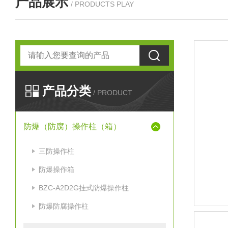
产品展示
/ PRODUCTS PLAY
产品分类
/ PRODUCT
防爆（防腐）操作柱（箱）
三防操作柱
防爆操作箱
BZC-A2D2G挂式防爆操作柱
防爆防腐操作柱