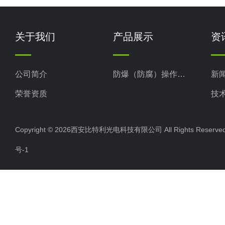
关于我们
产品展示
资
公司简介
防爆（防腐）操作柱（箱）
新
荣誉资质
技
Copyright © 2026西安比特利光电科技有限公司 All Rights Rese
号-1