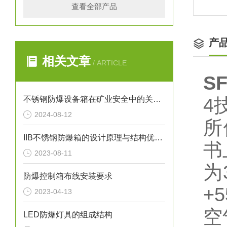
查看全部产品
产
相关文章
/ ARTICLE
S
不锈钢防爆设备箱在矿业安全中的关键角色
4
2024-08-12
所
IIB不锈钢防爆箱的设计原理与结构优化研究
书
2023-08-11
为
防爆控制箱布线安装要求
+
2023-04-13
空
LED防爆灯具的组成结构