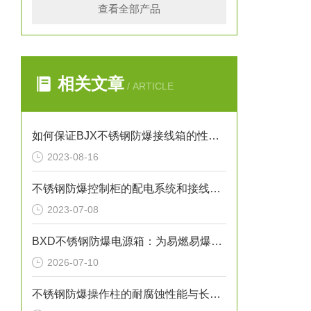
查看全部产品
相关文章
/ ARTICLE
如何保证BJX不锈钢防爆接线箱的性能和安全性
2023-08-16
不锈钢防爆控制柜的配电系统和接线方式是怎样的？
2023-07-08
BXD不锈钢防爆电源箱：为易燃易爆场所提供“本质安全”电源
2026-07-10
不锈钢防爆操作柱的耐腐蚀性能与长期维护