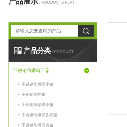
产品展示
/ PRODUCTS PLAY
产品分类
/ PRODUCT
不锈钢防爆箱产品
不锈钢防爆插座箱
不锈钢防护箱
不锈钢防爆模块箱
不锈钢防爆设备机箱
不锈钢防爆仪表箱