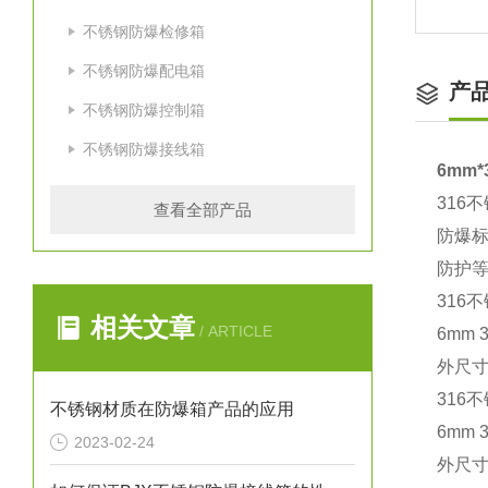
不锈钢防爆检修箱
不锈钢防爆配电箱
产
不锈钢防爆控制箱
不锈钢防爆接线箱
6mm
316
查看全部产品
防爆标志
防护等
316
相关文章
/ ARTICLE
6mm
外尺寸：
316
不锈钢材质在防爆箱产品的应用
6mm
2023-02-24
外尺寸：