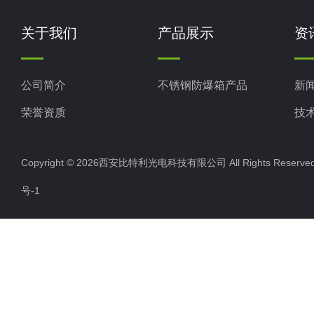
关于我们
产品展示
资
公司简介
不锈钢防爆箱产品
新
荣誉资质
技
Copyright © 2026西安比特利光电科技有限公司 All Rights Rese
号-1