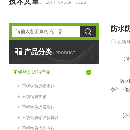
技术文章
/ TECHNICAL ARTICLES
防水
更新时
产品分类
/ PRODUCT
【背景
不锈钢防爆箱产品
防水防尘
不锈钢防爆插座箱
条件下能
不锈钢防护箱
不锈钢防爆模块箱
【不锈
不锈钢防爆设备机箱
不锈钢防爆仪表箱