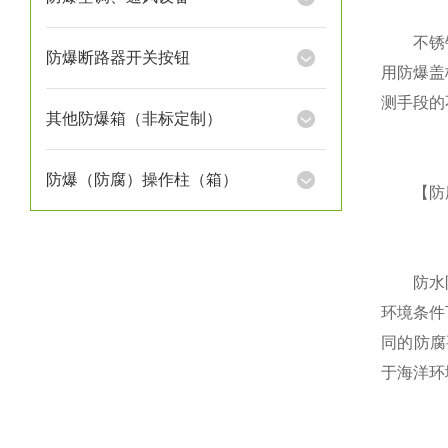
不锈钢防
防爆断路器开关按钮
用防爆盖
测手段的
其他防爆箱（非标定制）
防爆（防腐）操作柱（箱）
【防腐
防水防尘
环境条件
同的防腐
于海洋环