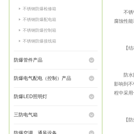
不锈钢防爆检修箱
不锈钢是
不锈钢防爆配电箱
腐蚀性能
不锈钢防爆控制箱
不锈钢防爆接线箱
【结构
防爆管件产品
防水防尘
防爆电气配电（控制）产品
影响到不
程中采用
防爆LED照明灯
三防电气箱
【防爆
防爆空调、通风设备